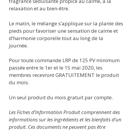
fragrance séduisante propice au calme, à la
relaxation et au bien-être.
Le matin, le mélange s’applique sur la plante des
pieds pour favoriser une sensation de calme et
d’harmonie corporelle tout au long de la
journée.
Pour toute commande LRP de 125 PV minimum
passée entre le 1er et le 15 mai 2020, les
membres recevront GRATUITEMENT le produit
du mois.
Un seul produit du mois gratuit par compte.
Les Fiches d’Information Produit comprennent des
informations sur les ingrédients et les bienfaits d’un
produit. Ces documents ne peuvent pas être