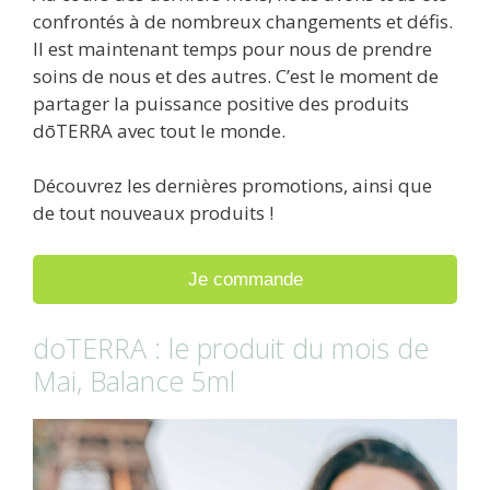
confrontés à de nombreux changements et défis.
Il est maintenant temps pour nous de prendre
soins de nous et des autres. C’est le moment de
partager la puissance positive des produits
dōTERRA avec tout le monde.
Découvrez les dernières promotions, ainsi que
de tout nouveaux produits !
Je commande
doTERRA : le produit du mois de
Mai, Balance 5ml