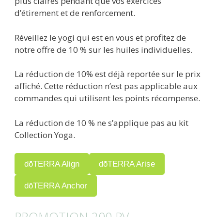
plus claires pendant que vos exercices
d’étirement et de renforcement.
Réveillez le yogi qui est en vous et profitez de
notre offre de 10 % sur les huiles individuelles.
La réduction de 10% est déjà reportée sur le prix
affiché. Cette réduction n’est pas applicable aux
commandes qui utilisent les points récompense.
La réduction de 10 % ne s’applique pas au kit
Collection Yoga.
dōTERRA Align
dōTERRA Arise
dōTERRA Anchor
PROMOTION 200 PV –