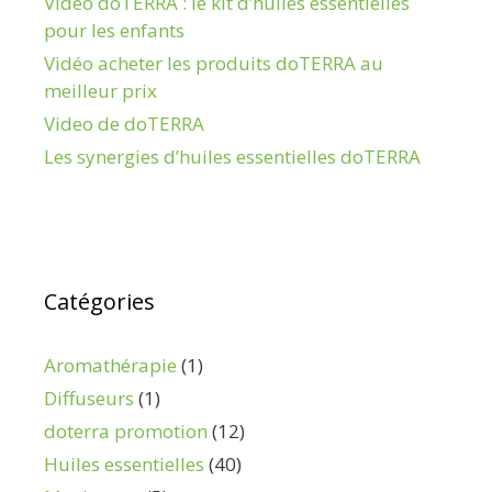
Vidéo doTERRA : le kit d’huiles essentielles
pour les enfants
Vidéo acheter les produits doTERRA au
meilleur prix
Video de doTERRA
Les synergies d’huiles essentielles doTERRA
Catégories
Aromathérapie
(1)
Diffuseurs
(1)
doterra promotion
(12)
Huiles essentielles
(40)