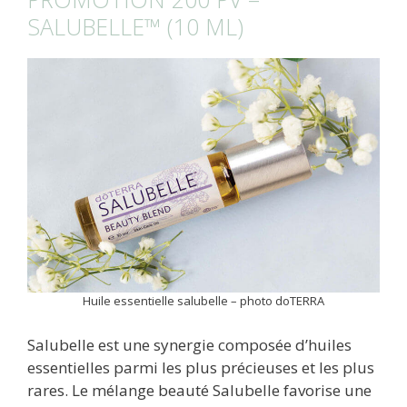
SALUBELLE™ (10 ML)
Huile essentielle salubelle – photo doTERRA
Salubelle est une synergie composée d’huiles
essentielles parmi les plus précieuses et les plus
rares. Le mélange beauté Salubelle favorise une