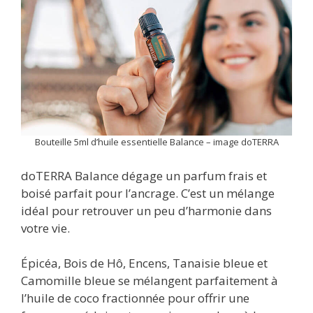
Bouteille 5ml d’huile essentielle Balance – image doTERRA
doTERRA Balance dégage un parfum frais et
boisé parfait pour l’ancrage. C’est un mélange
idéal pour retrouver un peu d’harmonie dans
votre vie.
Épicéa, Bois de Hô, Encens, Tanaisie bleue et
Camomille bleue se mélangent parfaitement à
l’huile de coco fractionnée pour offrir une