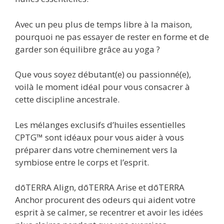
Avec un peu plus de temps libre à la maison,
pourquoi ne pas essayer de rester en forme et de
garder son équilibre grâce au yoga ?
Que vous soyez débutant(e) ou passionné(e),
voilà le moment idéal pour vous consacrer à
cette discipline ancestrale.
Les mélanges exclusifs d’huiles essentielles
CPTG™ sont idéaux pour vous aider à vous
préparer dans votre cheminement vers la
symbiose entre le corps et l’esprit.
dōTERRA Align, dōTERRA Arise et dōTERRA
Anchor procurent des odeurs qui aident votre
esprit à se calmer, se recentrer et avoir les idées