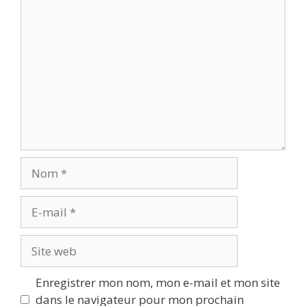
Commentaire
Nom
E-
mail
Site
web
Enregistrer mon nom, mon e-mail et mon site
dans le navigateur pour mon prochain