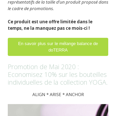
représentatifs de la taille d’un produit proposé dans
le cadre de promotions.
Ce produit est une offre limitée dans le
temps, ne la manquez pas ce mois-ci !
En savoir plus sur le mélange balance de
doTERRA
Promotion de Mai 2020 :
Economisez 10% sur les bouteilles
individuelles de la collection YOGA.
ALIGN * ARISE * ANCHOR