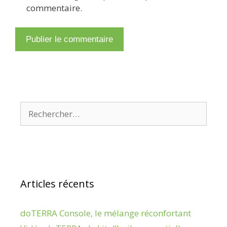
commentaire.
Rechercher :
Articles récents
doTERRA Console, le mélange réconfortant