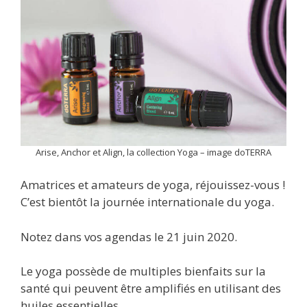
Arise, Anchor et Align, la collection Yoga – image doTERRA
Amatrices et amateurs de yoga, réjouissez-vous !
C’est bientôt la journée internationale du yoga.
Notez dans vos agendas le 21 juin 2020.
Le yoga possède de multiples bienfaits sur la
santé qui peuvent être amplifiés en utilisant des
huiles essentielles.