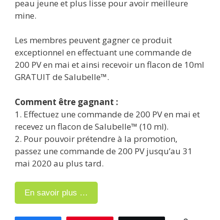
peau jeune et plus lisse pour avoir meilleure
mine.
Les membres peuvent gagner ce produit
exceptionnel en effectuant une commande de
200 PV en mai et ainsi recevoir un flacon de 10ml
GRATUIT de Salubelle™.
Comment être gagnant :
1. Effectuez une commande de 200 PV en mai et
recevez un flacon de Salubelle™ (10 ml).
2. Pour pouvoir prétendre à la promotion,
passez une commande de 200 PV jusqu’au 31
mai 2020 au plus tard.
En savoir plus …