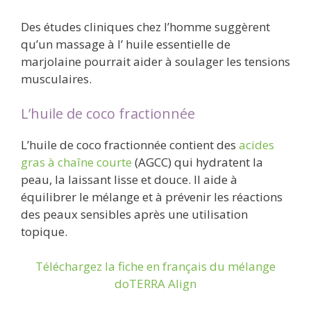
Des études cliniques chez l’homme suggèrent
qu’un massage à l’ huile essentielle de
marjolaine pourrait aider à soulager les tensions
musculaires.
L’huile de coco fractionnée
L’huile de coco fractionnée contient des
acides
gras à chaîne courte
(AGCC) qui hydratent la
peau, la laissant lisse et douce. Il aide à
équilibrer le mélange et à prévenir les réactions
des peaux sensibles après une utilisation
topique.
Téléchargez la fiche en français du mélange
doTERRA Align