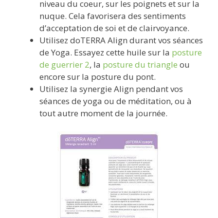
niveau du coeur, sur les poignets et sur la
nuque. Cela favorisera des sentiments
d’acceptation de soi et de clairvoyance.
Utilisez doTERRA Align durant vos séances
de Yoga. Essayez cette huile sur la
posture
de guerrier 2
, la
posture du triangle
ou
encore sur la posture du pont.
Utilisez la synergie Align pendant vos
séances de yoga ou de méditation, ou à
tout autre moment de la journée.