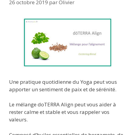
26 octobre 2019
par
Olivier
Une pratique quotidienne du Yoga peut vous
apporter un sentiment de paix et de sérénité.
Le mélange doTERRA Align peut vous aider à
rester calme et stable et vous rappeler vos
valeurs.
Composé d’huiles essentielles de bergamote, de