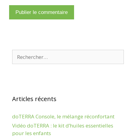
Rechercher :
Articles récents
doTERRA Console, le mélange réconfortant
Vidéo doTERRA : le kit d’huiles essentielles
pour les enfants