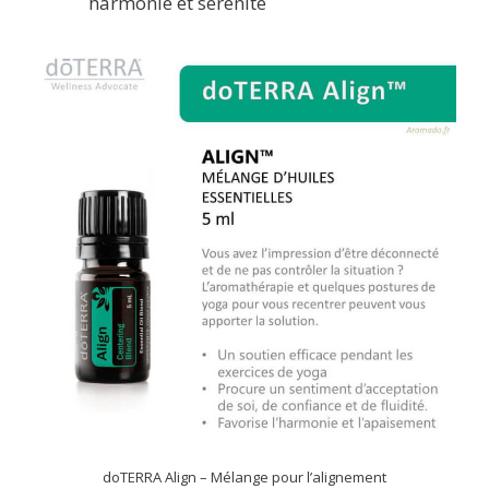
harmonie et sérénité
doTERRA Align – Mélange pour l’alignement