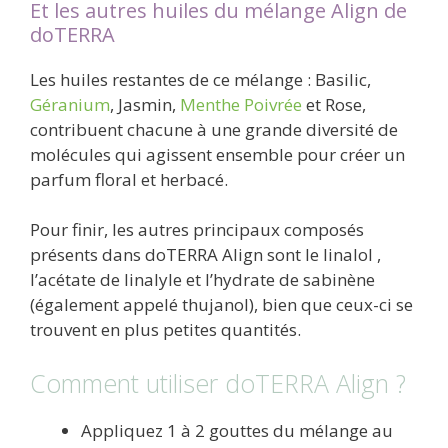
Et les autres huiles du mélange Align de
doTERRA
Les huiles restantes de ce mélange : Basilic,
Géranium
, Jasmin,
Menthe Poivrée
et Rose,
contribuent chacune à une grande diversité de
molécules qui agissent ensemble pour créer un
parfum floral et herbacé.
Pour finir, les autres principaux composés
présents dans doTERRA Align sont le linalol ,
l’acétate de linalyle et l’hydrate de sabinène
(également appelé thujanol), bien que ceux-ci se
trouvent en plus petites quantités.
Comment utiliser doTERRA Align ?
Appliquez 1 à 2 gouttes du mélange au