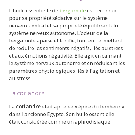
L’huile essentielle de
bergamote
est reconnue
pour sa propriété sédative sur le système
nerveux central et sa propriété équilibrant du
système nerveux autonome. L’odeur de la
bergamote apaise et tonifie, tout en permettant
de réduire les sentiments négatifs, liés au stress
et aux émotions négativité. Elle agit en calmant
le système nerveux autonome et en réduisant les
paramètres physiologiques liés à l’agitation et
au stress.
La coriandre
La
coriandre
était appelée « épice du bonheur »
dans l’ancienne Egypte. Son huile essentielle
était considérée comme un aphrodisiaque.