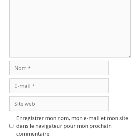
Nom
E-
mail
Site
web
Enregistrer mon nom, mon e-mail et mon site
dans le navigateur pour mon prochain
commentaire.