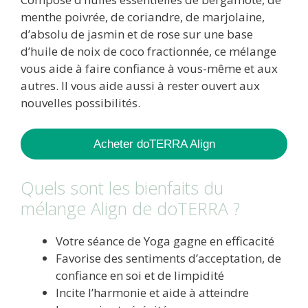
menthe poivrée, de coriandre, de marjolaine,
d’absolu de jasmin et de rose sur une base
d’huile de noix de coco fractionnée, ce mélange
vous aide à faire confiance à vous-même et aux
autres. Il vous aide aussi à rester ouvert aux
nouvelles possibilités.
Acheter doTERRA Align
Quels sont les bienfaits du
mélange Align de doTERRA ?
Votre séance de Yoga gagne en efficacité
Favorise des sentiments d’acceptation, de
confiance en soi et de limpidité
Incite l’harmonie et aide à atteindre