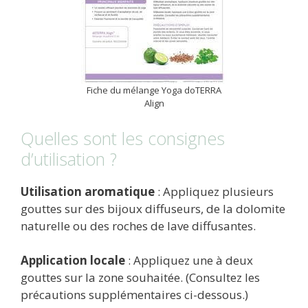
Fiche du mélange Yoga doTERRA
Align
Quelles sont les consignes
d’utilisation ?
Utilisation aromatique
: Appliquez plusieurs
gouttes sur des bijoux diffuseurs, de la dolomite
naturelle ou des roches de lave diffusantes.
Application locale
: Appliquez une à deux
gouttes sur la zone souhaitée. (Consultez les
précautions supplémentaires ci-dessous.)