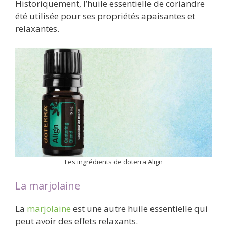
Historiquement, l’huile essentielle de coriandre
été utilisée pour ses propriétés apaisantes et
relaxantes.
Les ingrédients de doterra Align
La marjolaine
La
marjolaine
est une autre huile essentielle qui
peut avoir des effets relaxants.