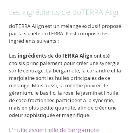
Les ingrédients de doTERRA Align
doTERRA Align est un mélange exclusif proposé
par la société doTERRA. Il est composé des
ingrédients suivants :
Les
ingrédients
de
doTERRA Align
ont été
choisis principalement pour créer une synergie
sur le centrage. La bergamote, la coriandre et la
marjolaine sont les huiles principales de ce
mélange. Mais aussi, la menthe poivrée, le
géranium, le basilic, la rose, le jasmin et l’huile
de coco fractionnée participent à la synergie,
mais en plus petite quantité, afin de créer une
odeur sophistiquée et magnifique.
L’huile essentielle de bergamote