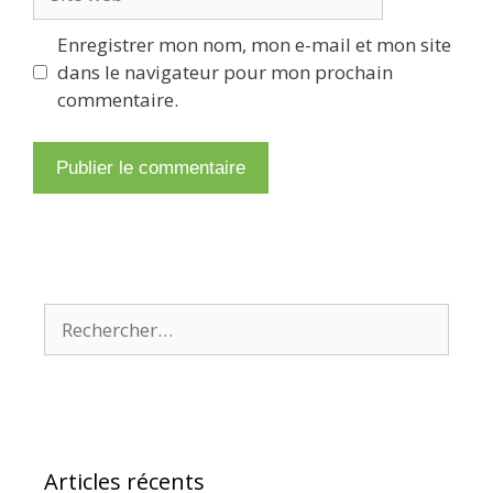
web
Enregistrer mon nom, mon e-mail et mon site
dans le navigateur pour mon prochain
commentaire.
Rechercher :
Articles récents