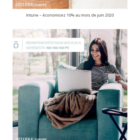
Intune – économisez 10% au mois de juin 2020