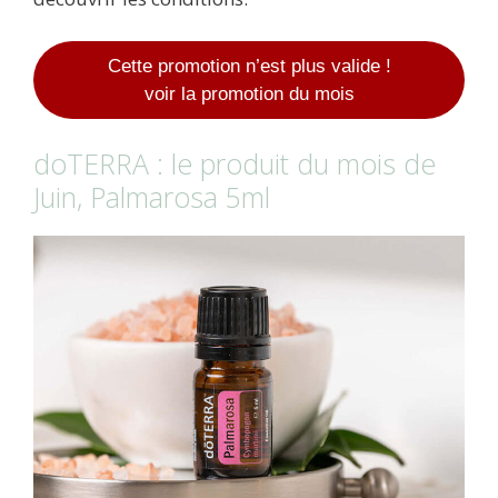
Cette promotion n’est plus valide !
voir la promotion du mois
doTERRA : le produit du mois de
Juin, Palmarosa 5ml