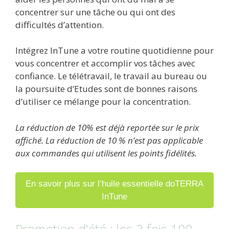
concentrer sur une tâche ou qui ont des
difficultés d’attention.
Intégrez InTune a votre routine quotidienne pour
vous concentrer et accomplir vos tâches avec
confiance. Le télétravail, le travail au bureau ou
la poursuite d’Etudes sont de bonnes raisons
d’utiliser ce mélange pour la concentration.
La réduction de 10% est déjà reportée sur le prix
affiché. La réduction de 10 % n’est pas applicable
aux commandes qui utilisent les points fidélités.
En savoir plus sur l’huile essentielle doTERRA
InTune
Promotion d’été : les 3 fois 100