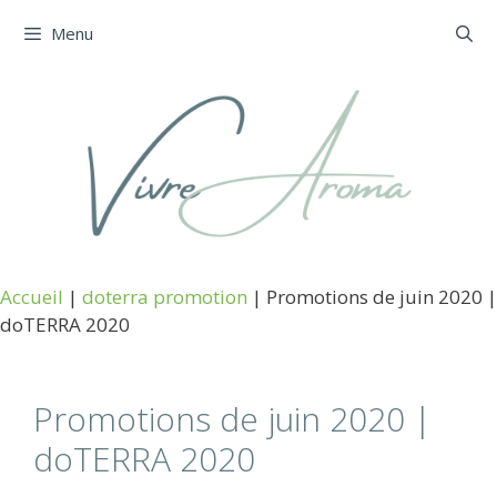
Aller
Menu
au
contenu
Accueil
|
doterra promotion
|
Promotions de juin 2020 |
doTERRA 2020
Promotions de juin 2020 |
doTERRA 2020