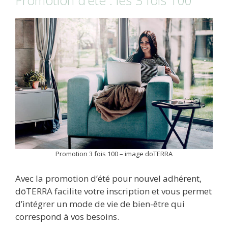
Promotion 3 fois 100 – image doTERRA
Avec la promotion d’été pour nouvel adhérent,
dōTERRA facilite votre inscription et vous permet
d’intégrer un mode de vie de bien-être qui
correspond à vos besoins.