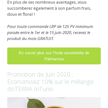
En plus de ses nombreux avantages, vous
succomberez également à son parfum frais,
doux et floral !
Pour toute commande LRP de 125 PV minimum
passée entre le 1er et le 15 juin 2020, recevez le
produit du mois GRATUIT.
En savoir plus sur l’huile essentielle de
Palmarosa
Promotion de Juin 2020 :
Economisez 10% sur le mélange
doTERRA InTune.