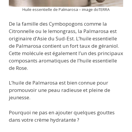
Huile essentielle de Palmarosa – image doTERRA
De la famille des Cymbopogons comme la
Citronnelle ou le lemongrass, la Palmarosa est
originaire d’Asie du Sud-Est. L’huile essentielle
de Palmarosa contient un fort taux de géraniol.
Cette molécule est également l’un des principaux
composants aromatiques de l’huile essentielle
de Rose.
L’huile de Palmarosa est bien connue pour
promouvoir une peau radieuse et pleine de
jeunesse.
Pourquoi ne pas en ajouter quelques gouttes
dans votre crème hydratante ?