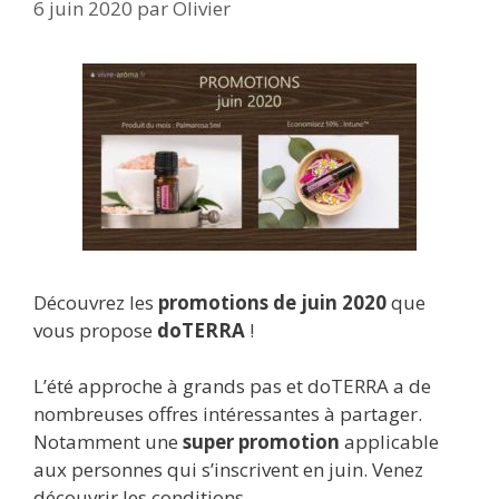
6 juin 2020
par
Olivier
Découvrez les
promotions de juin 2020
que
vous propose
doTERRA
!
L’été approche à grands pas et doTERRA a de
nombreuses offres intéressantes à partager.
Notamment une
super promotion
applicable
aux personnes qui s’inscrivent en juin. Venez
découvrir les conditions.