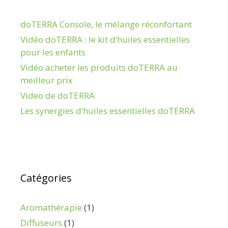
doTERRA Console, le mélange réconfortant
Vidéo doTERRA : le kit d’huiles essentielles
pour les enfants
Vidéo acheter les produits doTERRA au
meilleur prix
Video de doTERRA
Les synergies d’huiles essentielles doTERRA
Catégories
Aromathérapie
(1)
Diffuseurs
(1)