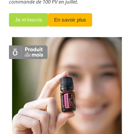
commande de 100 PV en juillet.
Je m’inscris
En savoir plus