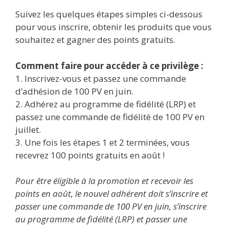
Suivez les quelques étapes simples ci-dessous
pour vous inscrire, obtenir les produits que vous
souhaitez et gagner des points gratuits.
Comment faire pour accéder à ce privilège :
1. Inscrivez-vous et passez une commande
d’adhésion de 100 PV en juin.
2. Adhérez au programme de fidélité (LRP) et
passez une commande de fidélité de 100 PV en
juillet.
3. Une fois les étapes 1 et 2 terminées, vous
recevrez 100 points gratuits en août !
Pour être éligible à la promotion et recevoir les
points en août, le nouvel adhérent doit s’inscrire et
passer une commande de 100 PV en juin, s’inscrire
au programme de fidélité (LRP) et passer une