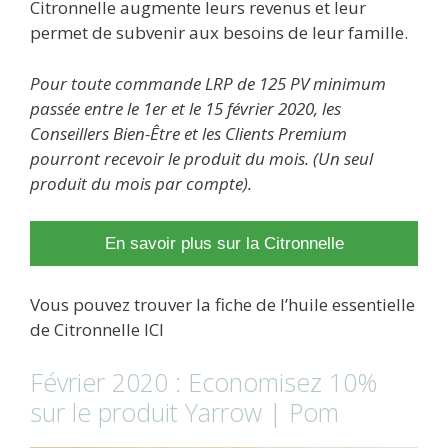
Citronnelle augmente leurs revenus et leur
permet de subvenir aux besoins de leur famille.
Pour toute commande LRP de 125 PV minimum
passée entre le 1er et le 15 février 2020, les
Conseillers Bien-Être et les Clients Premium
pourront recevoir le produit du mois. (Un seul
produit du mois par compte).
En savoir plus sur la Citronnelle
Vous pouvez trouver la fiche de l’huile essentielle
de Citronnelle ICI
Février 2020 : Economisez 10%
sur le produit Yarrow | Pom