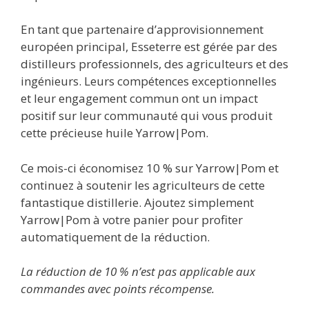
En tant que partenaire d’approvisionnement
européen principal, Esseterre est gérée par des
distilleurs professionnels, des agriculteurs et des
ingénieurs. Leurs compétences exceptionnelles
et leur engagement commun ont un impact
positif sur leur communauté qui vous produit
cette précieuse huile Yarrow|Pom.
Ce mois-ci économisez 10 % sur Yarrow|Pom et
continuez à soutenir les agriculteurs de cette
fantastique distillerie. Ajoutez simplement
Yarrow|Pom à votre panier pour profiter
automatiquement de la réduction.
La réduction de 10 % n’est pas applicable aux
commandes avec points récompense.