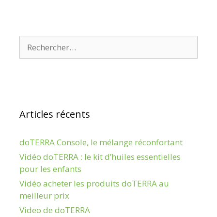
Rechercher :
Articles récents
doTERRA Console, le mélange réconfortant
Vidéo doTERRA : le kit d’huiles essentielles
pour les enfants
Vidéo acheter les produits doTERRA au
meilleur prix
Video de doTERRA