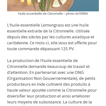
Huile essentielle de Citronnelle – photo doTERRA
L’huile essentielle Lemongrass est une huile
essentielle extraite de la Citronnelle. Utilisée
depuis des siècles par les cultures asiatique et
caribéenne. Ce mois-ci, elle vous est offerte pour
toute commande dépassant 125 PV.
La production de l’huile essentielle de
Citronnelle demande beaucoup de travail et
d’attention. En partenariat avec une ONG
(Organisation Non Gouvernementale), de petits
producteurs en Inde cultivent des produits à
haute valeur ajoutée comme la Citronnelle pour
diversifier leur production et ainsi améliorer
leurs moyens de subsistance. La culture de la