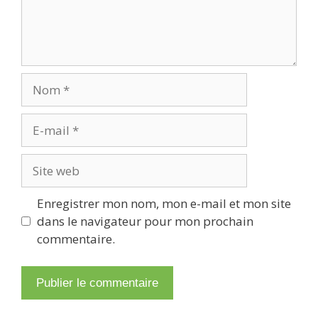
Nom
E-
mail
Site
web
Enregistrer mon nom, mon e-mail et mon site
dans le navigateur pour mon prochain
commentaire.