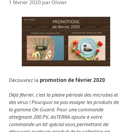
1 février 2020
par
Olivier
Découvrez la
promotion de février 2020
Déjà février, c’est la pleine période des microbes et
des virus ! Pourquoi ne pas essayer les produits de
la gamme On Guard. Pour une commande
atteignant 200 PV, doTERRA ajoute à votre
commande un kit spécial vous permettant de
découvrir quelques produit de la collection on