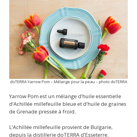
doTERRA Yarrow Pom – Mélange pour la peau – photo doTERRA
Yarrow Pom est un mélange d’huile essentielle
d’Achillée millefeuille bleue et d’huile de graines
de Grenade pressée à froid.
L’Achillée millefeuille provient de Bulgarie,
depuis la distillerie doTERRA d’Esseterre.