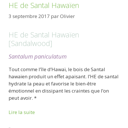
HE de Santal Hawaïen
3 septembre 2017
par
Olivier
HE de Santal Hawaïen
[Sandalwood]
Santalum paniculatum
Tout comme l’île d’Hawaï, le bois de Santal
hawaïen produit un effet apaisant. l’HE de santal
hydrate la peau et favorise le bien-être
émotionnel en dissipant les craintes que l’on
peut avoir. *
Lire la suite