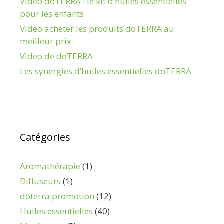
Vidéo doTERRA : le kit d’huiles essentielles
pour les enfants
Vidéo acheter les produits doTERRA au
meilleur prix
Video de doTERRA
Les synergies d’huiles essentielles doTERRA
Catégories
Aromathérapie
(1)
Diffuseurs
(1)
doterra promotion
(12)
Huiles essentielles
(40)