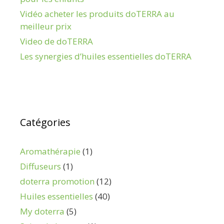
Vidéo acheter les produits doTERRA au
meilleur prix
Video de doTERRA
Les synergies d’huiles essentielles doTERRA
Catégories
Aromathérapie
(1)
Diffuseurs
(1)
doterra promotion
(12)
Huiles essentielles
(40)
My doterra
(5)