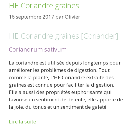
HE Coriandre graines
16 septembre 2017
par
Olivier
HE Coriandre graines [Coriander]
Coriandrum sativum
La coriandre est utilisée depuis longtemps pour
améliorer les problèmes de digestion. Tout
comme la plante, L’HE Coriandre extraite des
graines est connue pour faciliter la digestion.
Elle a aussi des propriétés euphorisante qui
favorise un sentiment de détente, elle apporte de
la joie, du tonus et un sentiment de gaieté.
Lire la suite