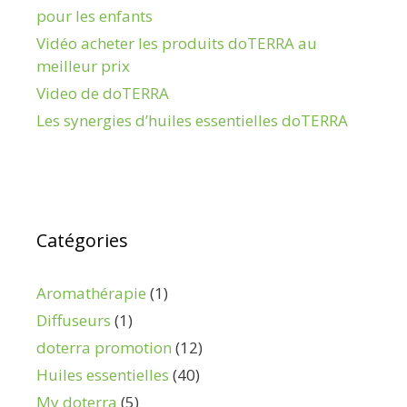
pour les enfants
Vidéo acheter les produits doTERRA au
meilleur prix
Video de doTERRA
Les synergies d’huiles essentielles doTERRA
Catégories
Aromathérapie
(1)
Diffuseurs
(1)
doterra promotion
(12)
Huiles essentielles
(40)
My doterra
(5)